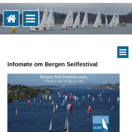
Infomøte om Bergen Seilfestival