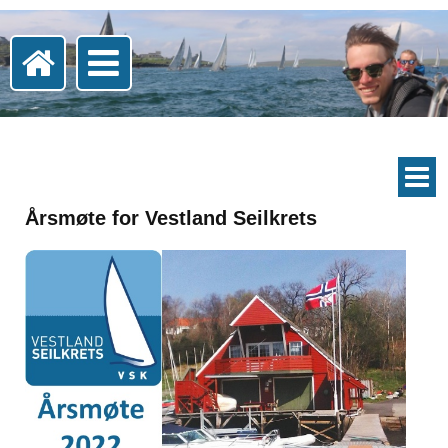
Årsmøte for Vestland Seilkrets