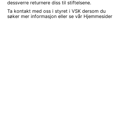
dessverre returnere diss til stiftelsene.
Ta kontakt med oss i styret i VSK dersom du
søker mer informasjon eller se vår Hjemmesider