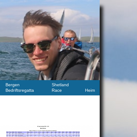
Bergen
Shetland
Bedriftsregatta
Race
Heim