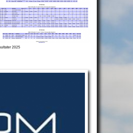
ultater 2025