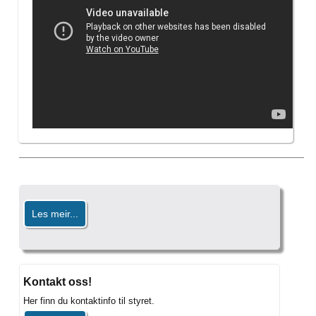
Les meir...
Kontakt oss!
Her finn du kontaktinfo til styret.