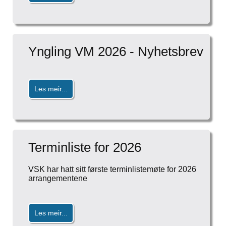
Yngling VM 2026 - Nyhetsbrev
Les meir...
Terminliste for 2026
VSK har hatt sitt første terminlistemøte for 2026
arrangementene
Les meir...